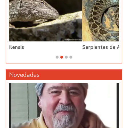
Serpientes de Argentina
Novedades