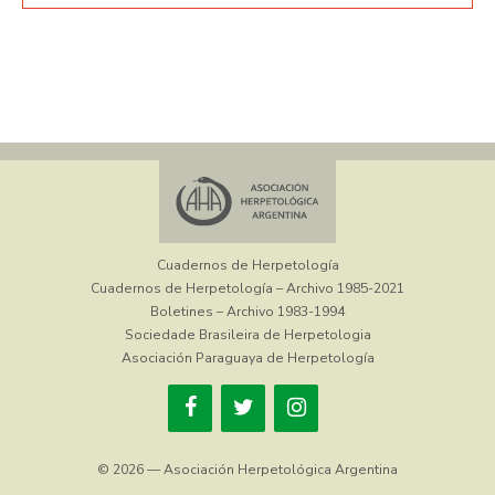
Cuadernos de Herpetología
Cuadernos de Herpetología – Archivo 1985-2021
Boletines – Archivo 1983-1994
Sociedade Brasileira de Herpetologia
Asociación Paraguaya de Herpetología
© 2026 — Asociación Herpetológica Argentina