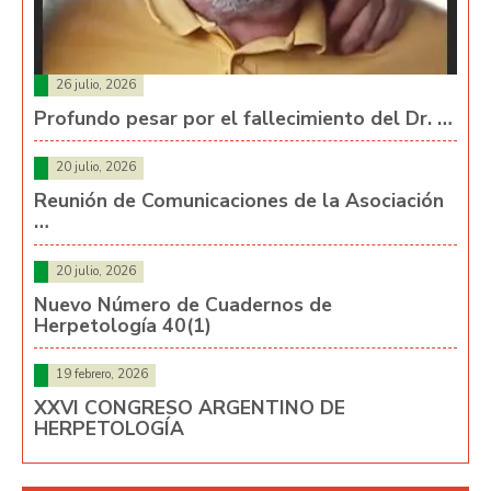
26 julio, 2026
Profundo pesar por el fallecimiento del Dr. …
20 julio, 2026
Reunión de Comunicaciones de la Asociación
…
20 julio, 2026
Nuevo Número de Cuadernos de
Herpetología 40(1)
19 febrero, 2026
XXVI CONGRESO ARGENTINO DE
HERPETOLOGÍA