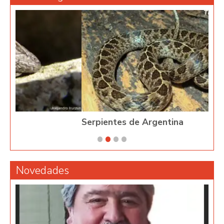
Serpientes de Argentina
Novedades