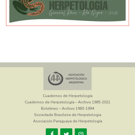
Cuadernos de Herpetología
Cuadernos de Herpetología – Archivo 1985-2021
Boletines – Archivo 1983-1994
Sociedade Brasileira de Herpetologia
Asociación Paraguaya de Herpetología