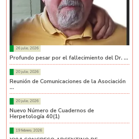
26 julio, 2026
Profundo pesar por el fallecimiento del Dr. …
20 julio, 2026
Reunión de Comunicaciones de la Asociación
…
20 julio, 2026
Nuevo Número de Cuadernos de
Herpetología 40(1)
19 febrero, 2026