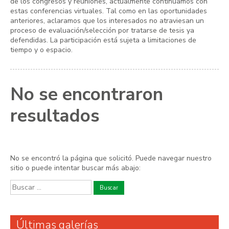
de los congresos y reuniones, actualmente continuamos con
estas conferencias virtuales. Tal como en las oportunidades
anteriores, aclaramos que los interesados no atraviesan un
proceso de evaluación/selección por tratarse de tesis ya
defendidas. La participación está sujeta a limitaciones de
tiempo y o espacio.
No se encontraron
resultados
No se encontró la página que solicitó. Puede navegar nuestro
sitio o puede intentar buscar más abajo:
Buscar:
Últimas galerías