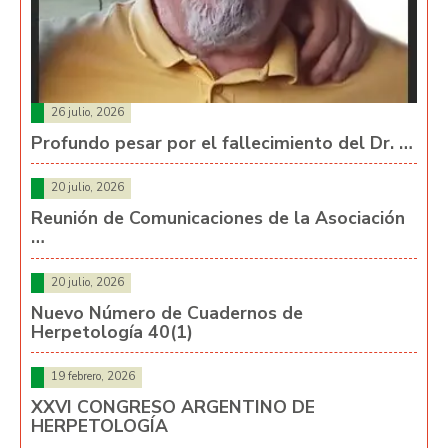
26 julio, 2026
Profundo pesar por el fallecimiento del Dr. …
20 julio, 2026
Reunión de Comunicaciones de la Asociación
…
20 julio, 2026
Nuevo Número de Cuadernos de
Herpetología 40(1)
19 febrero, 2026
XXVI CONGRESO ARGENTINO DE
HERPETOLOGÍA