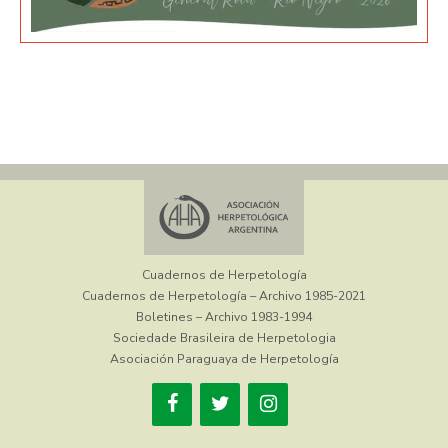
Cuadernos de Herpetología
Cuadernos de Herpetología – Archivo 1985-2021
Boletines – Archivo 1983-1994
Sociedade Brasileira de Herpetologia
Asociación Paraguaya de Herpetología