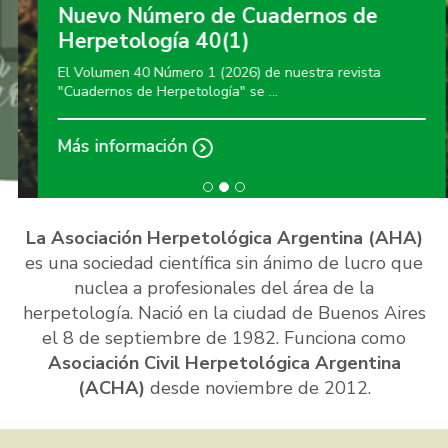
Nuevo Número de Cuadernos de
Herpetología 40(1)
El Volumen 40 Número 1 (2026) de nuestra revista
"Cuadernos de Herpetología" se …
Más información
La Asociación Herpetológica Argentina (AHA)
es una sociedad científica sin ánimo de lucro que
nuclea a profesionales del área de la
herpetología. Nació en la ciudad de Buenos Aires
el 8 de septiembre de 1982. Funciona como
Asociación Civil Herpetológica Argentina
(ACHA)
desde noviembre de 2012.