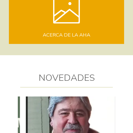
ACERCA DE LA AHA
NOVEDADES