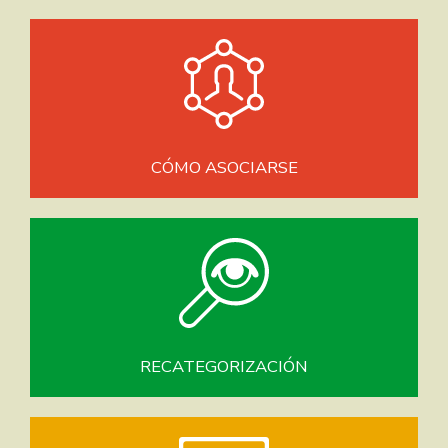
CÓMO ASOCIARSE
RECATEGORIZACIÓN