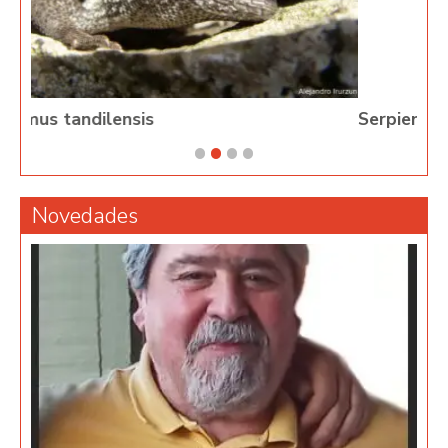
Serpientes de Argentina
Novedades