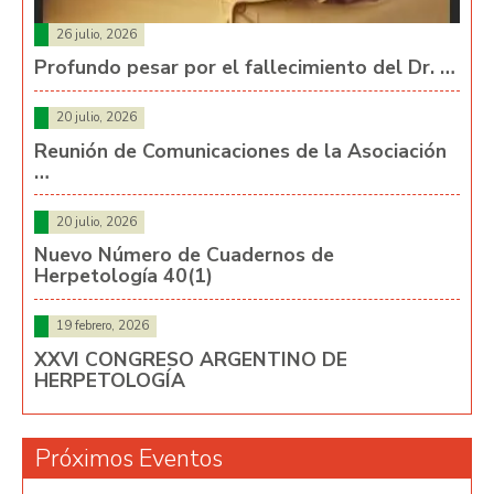
26 julio, 2026
Profundo pesar por el fallecimiento del Dr. …
20 julio, 2026
Reunión de Comunicaciones de la Asociación
…
20 julio, 2026
Nuevo Número de Cuadernos de
Herpetología 40(1)
19 febrero, 2026
XXVI CONGRESO ARGENTINO DE
HERPETOLOGÍA
Próximos Eventos