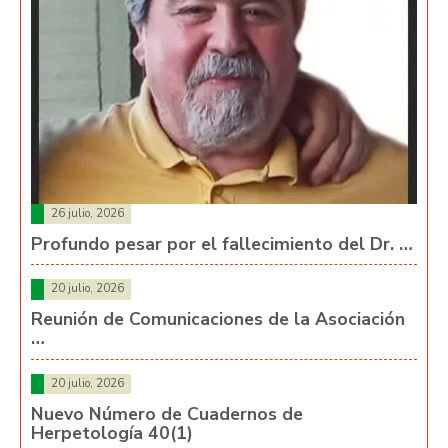
26 julio, 2026
Profundo pesar por el fallecimiento del Dr. …
20 julio, 2026
Reunión de Comunicaciones de la Asociación
…
20 julio, 2026
Nuevo Número de Cuadernos de
Herpetología 40(1)