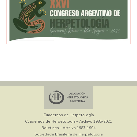
Cuadernos de Herpetología
Cuadernos de Herpetología – Archivo 1985-2021
Boletines – Archivo 1983-1994
Sociedade Brasileira de Herpetologia