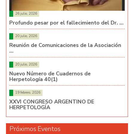
26 julio, 2026
Profundo pesar por el fallecimiento del Dr. …
20 julio, 2026
Reunión de Comunicaciones de la Asociación
…
20 julio, 2026
Nuevo Número de Cuadernos de
Herpetología 40(1)
19 febrero, 2026
XXVI CONGRESO ARGENTINO DE
HERPETOLOGÍA
Próximos Eventos