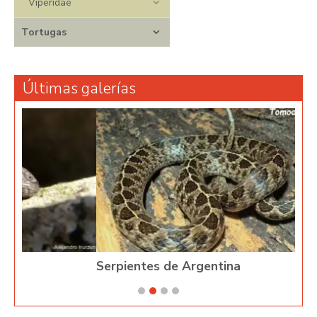
Viperidae
Tortugas
Últimas galerías
Serpientes de Argentina