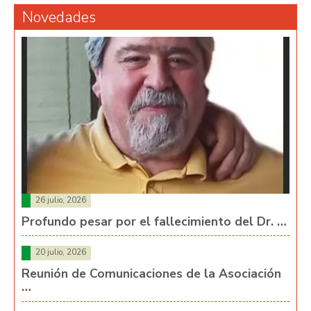
Novedades
26 julio, 2026
Profundo pesar por el fallecimiento del Dr. …
20 julio, 2026
Reunión de Comunicaciones de la Asociación
…