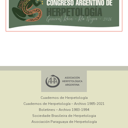
Cuadernos de Herpetología
Cuadernos de Herpetología – Archivo 1985-2021
Boletines – Archivo 1983-1994
Sociedade Brasileira de Herpetologia
Asociación Paraguaya de Herpetología