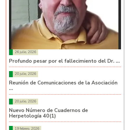
26 julio, 2026
Profundo pesar por el fallecimiento del Dr. …
20 julio, 2026
Reunión de Comunicaciones de la Asociación
…
20 julio, 2026
Nuevo Número de Cuadernos de
Herpetología 40(1)
19 febrero, 2026