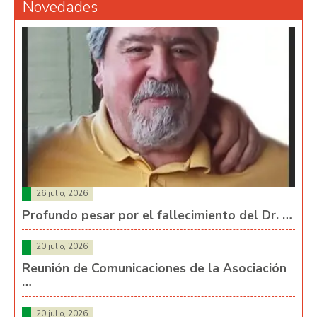
Novedades
26 julio, 2026
Profundo pesar por el fallecimiento del Dr. …
20 julio, 2026
Reunión de Comunicaciones de la Asociación
…
20 julio, 2026