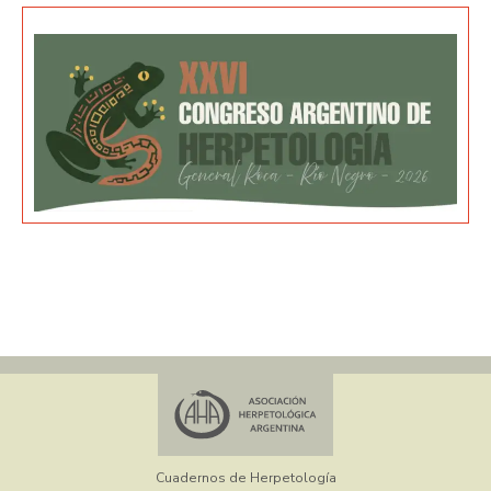
Cuadernos de Herpetología