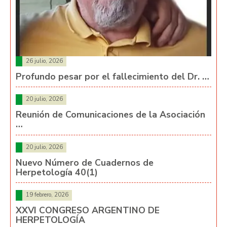
26 julio, 2026
Profundo pesar por el fallecimiento del Dr. …
20 julio, 2026
Reunión de Comunicaciones de la Asociación
…
20 julio, 2026
Nuevo Número de Cuadernos de
Herpetología 40(1)
19 febrero, 2026
XXVI CONGRESO ARGENTINO DE
HERPETOLOGÍA