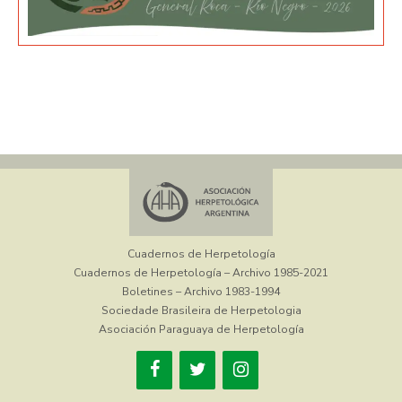
Cuadernos de Herpetología
Cuadernos de Herpetología – Archivo 1985-2021
Boletines – Archivo 1983-1994
Sociedade Brasileira de Herpetologia
Asociación Paraguaya de Herpetología