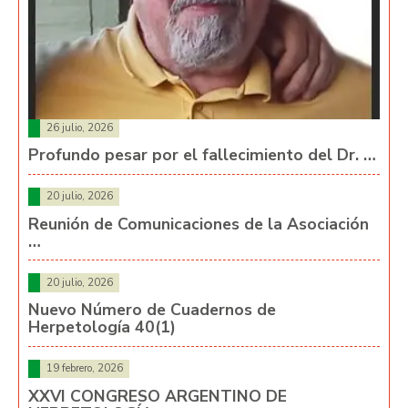
26 julio, 2026
Profundo pesar por el fallecimiento del Dr. …
20 julio, 2026
Reunión de Comunicaciones de la Asociación
…
20 julio, 2026
Nuevo Número de Cuadernos de
Herpetología 40(1)
19 febrero, 2026
XXVI CONGRESO ARGENTINO DE