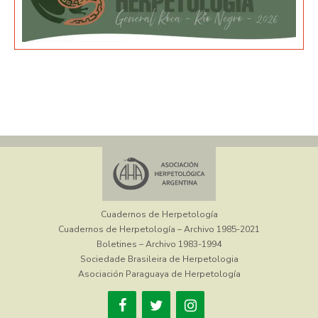
Cuadernos de Herpetología
Cuadernos de Herpetología – Archivo 1985-2021
Boletines – Archivo 1983-1994
Sociedade Brasileira de Herpetologia
Asociación Paraguaya de Herpetología