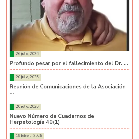
26 julio, 2026
Profundo pesar por el fallecimiento del Dr. …
20 julio, 2026
Reunión de Comunicaciones de la Asociación
…
20 julio, 2026
Nuevo Número de Cuadernos de
Herpetología 40(1)
19 febrero, 2026