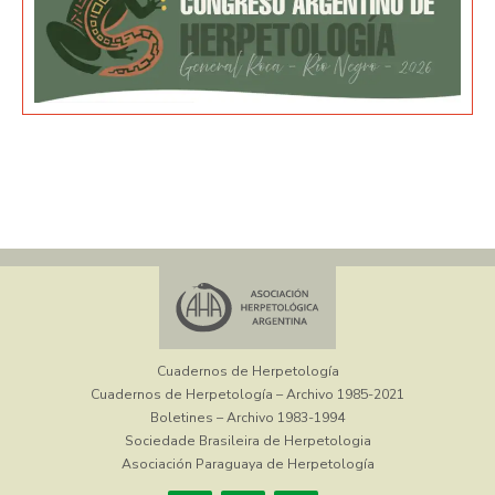
Cuadernos de Herpetología
Cuadernos de Herpetología – Archivo 1985-2021
Boletines – Archivo 1983-1994
Sociedade Brasileira de Herpetologia
Asociación Paraguaya de Herpetología