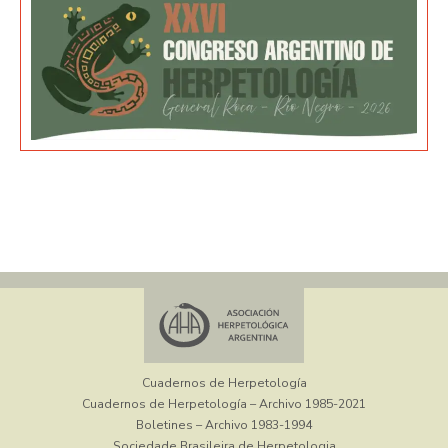
Cuadernos de Herpetología
Cuadernos de Herpetología – Archivo 1985-2021
Boletines – Archivo 1983-1994
Sociedade Brasileira de Herpetologia