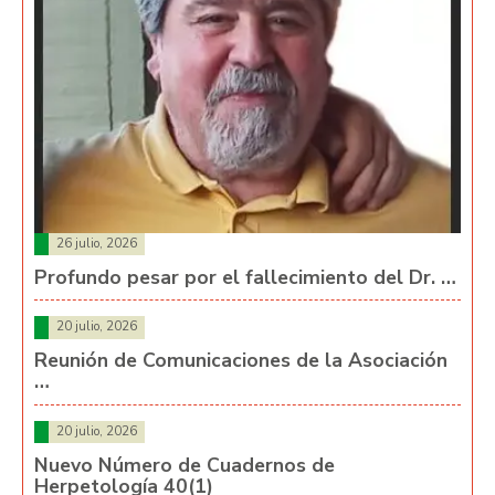
26 julio, 2026
Profundo pesar por el fallecimiento del Dr. …
20 julio, 2026
Reunión de Comunicaciones de la Asociación
…
20 julio, 2026
Nuevo Número de Cuadernos de
Herpetología 40(1)