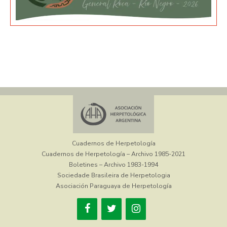
Cuadernos de Herpetología
Cuadernos de Herpetología – Archivo 1985-2021
Boletines – Archivo 1983-1994
Sociedade Brasileira de Herpetologia
Asociación Paraguaya de Herpetología