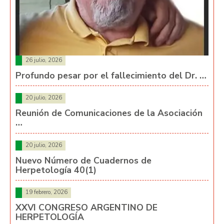
26 julio, 2026
Profundo pesar por el fallecimiento del Dr. …
20 julio, 2026
Reunión de Comunicaciones de la Asociación
…
20 julio, 2026
Nuevo Número de Cuadernos de
Herpetología 40(1)
19 febrero, 2026
XXVI CONGRESO ARGENTINO DE
HERPETOLOGÍA