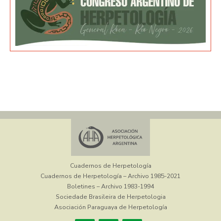
Cuadernos de Herpetología
Cuadernos de Herpetología – Archivo 1985-2021
Boletines – Archivo 1983-1994
Sociedade Brasileira de Herpetologia
Asociación Paraguaya de Herpetología