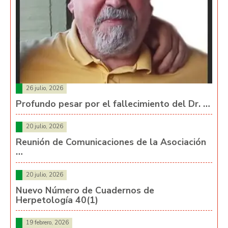
26 julio, 2026
Profundo pesar por el fallecimiento del Dr. …
20 julio, 2026
Reunión de Comunicaciones de la Asociación
…
20 julio, 2026
Nuevo Número de Cuadernos de
Herpetología 40(1)
19 febrero, 2026