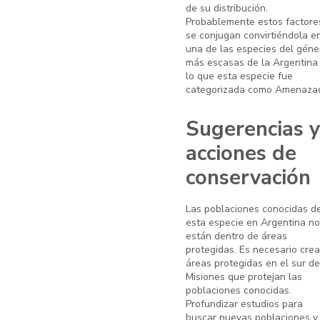
de su distribución.
Probablemente estos factore
se conjugan convirtiéndola e
una de las especies del géne
más escasas de la Argentina
lo que esta especie fue
categorizada como Amenaza
Sugerencias y
acciones de
conservación
Las poblaciones conocidas d
esta especie en Argentina no
están dentro de áreas
protegidas. Es necesario crea
áreas protegidas en el sur de
Misiones que protejan las
poblaciones conocidas.
Profundizar estudios para
buscar nuevas poblaciones y