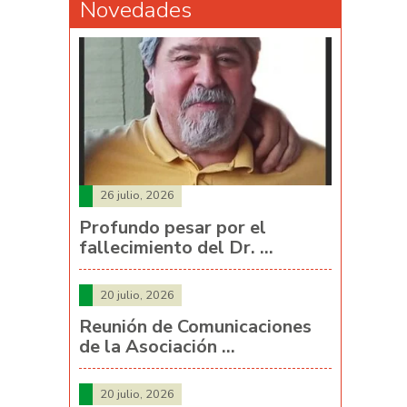
Novedades
26 julio, 2026
Profundo pesar por el
fallecimiento del Dr. …
20 julio, 2026
Reunión de Comunicaciones
de la Asociación …
20 julio, 2026