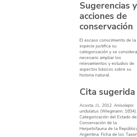
Sugerencias y
acciones de
conservación
El escaso conocimiento de la
especie justifica su
categorización y se consider
necesario ampliar los
relevamientos y estudios de
aspectos básicos sobre su
historia natural.
Cita sugerida
Acosta, J.L. 2012.
Anisolepis
undulatus
(Wiegmann, 1834).
Categorización del Estado de
Conservación de la
Herpetofauna de la Repúblic
Argentina. Ficha de los Taxo