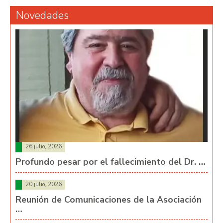
Novedades
26 julio, 2026
Profundo pesar por el fallecimiento del Dr. …
20 julio, 2026
Reunión de Comunicaciones de la Asociación
…