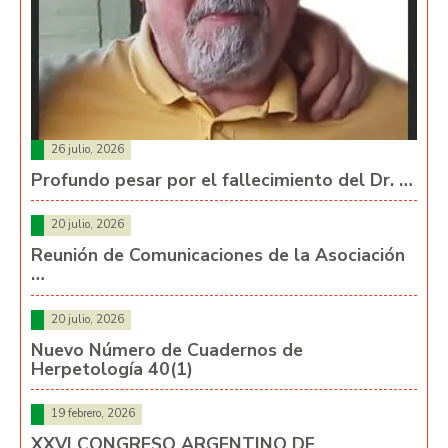
26 julio, 2026
Profundo pesar por el fallecimiento del Dr. …
20 julio, 2026
Reunión de Comunicaciones de la Asociación
…
20 julio, 2026
Nuevo Número de Cuadernos de
Herpetología 40(1)
19 febrero, 2026
XXVI CONGRESO ARGENTINO DE