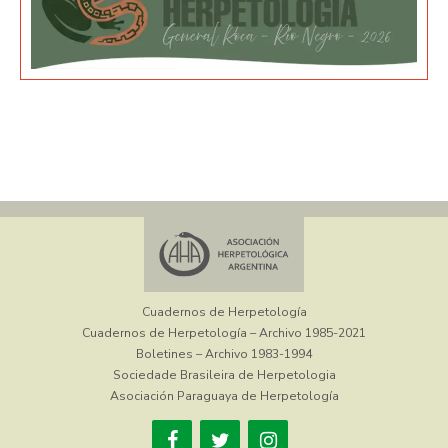
Cuadernos de Herpetología
Cuadernos de Herpetología – Archivo 1985-2021
Boletines – Archivo 1983-1994
Sociedade Brasileira de Herpetologia
Asociación Paraguaya de Herpetología