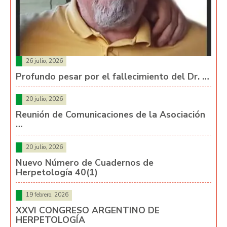
26 julio, 2026
Profundo pesar por el fallecimiento del Dr. …
20 julio, 2026
Reunión de Comunicaciones de la Asociación
…
20 julio, 2026
Nuevo Número de Cuadernos de
Herpetología 40(1)
19 febrero, 2026
XXVI CONGRESO ARGENTINO DE
HERPETOLOGÍA