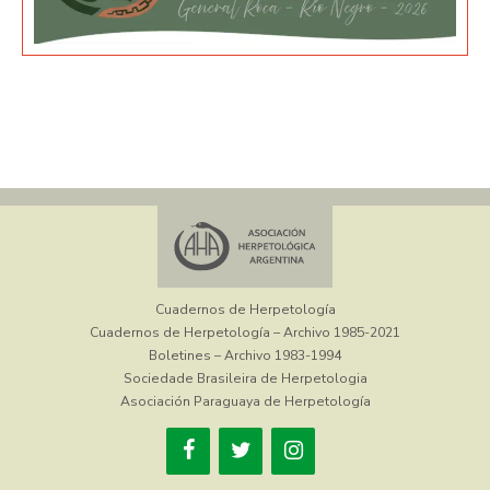
Cuadernos de Herpetología
Cuadernos de Herpetología – Archivo 1985-2021
Boletines – Archivo 1983-1994
Sociedade Brasileira de Herpetologia
Asociación Paraguaya de Herpetología