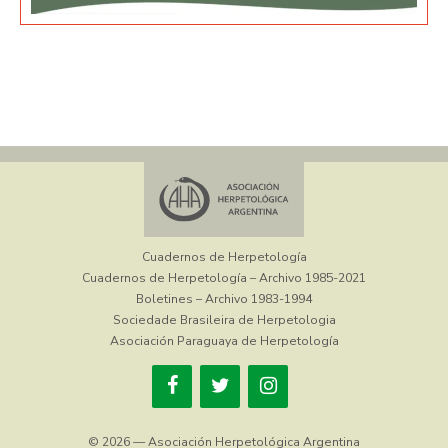
Cuadernos de Herpetología
Cuadernos de Herpetología – Archivo 1985-2021
Boletines – Archivo 1983-1994
Sociedade Brasileira de Herpetologia
Asociación Paraguaya de Herpetología
© 2026 — Asociación Herpetológica Argentina