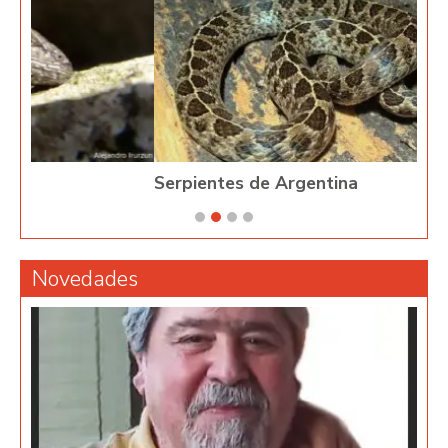
Serpientes de Argentina
Novedades