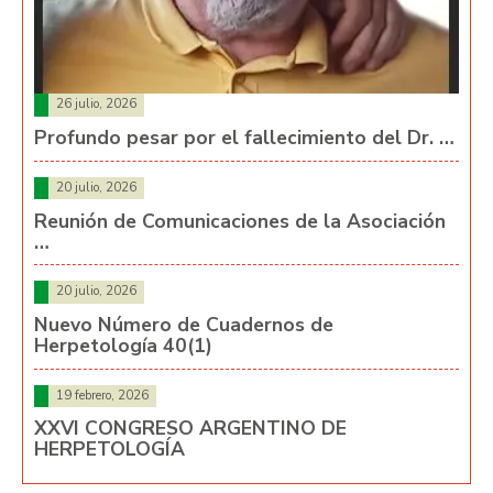
26 julio, 2026
Profundo pesar por el fallecimiento del Dr. …
20 julio, 2026
Reunión de Comunicaciones de la Asociación
…
20 julio, 2026
Nuevo Número de Cuadernos de
Herpetología 40(1)
19 febrero, 2026
XXVI CONGRESO ARGENTINO DE
HERPETOLOGÍA