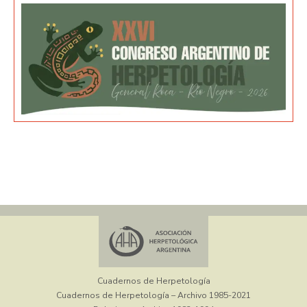
Cuadernos de Herpetología
Cuadernos de Herpetología – Archivo 1985-2021