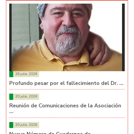
26 julio, 2026
Profundo pesar por el fallecimiento del Dr. …
20 julio, 2026
Reunión de Comunicaciones de la Asociación
…
20 julio, 2026
Nuevo Número de Cuadernos de