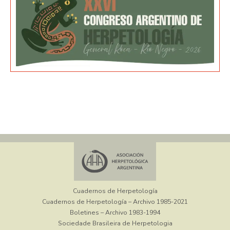
Cuadernos de Herpetología
Cuadernos de Herpetología – Archivo 1985-2021
Boletines – Archivo 1983-1994
Sociedade Brasileira de Herpetologia