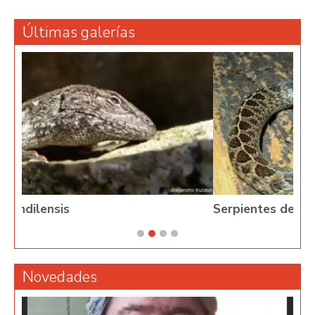
Últimas galerías
Serpientes de Argentina
Novedades