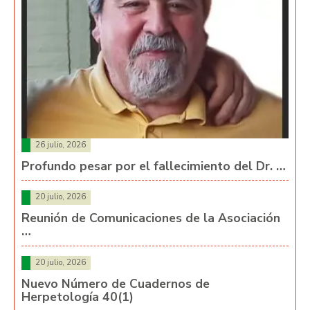
26 julio, 2026
Profundo pesar por el fallecimiento del Dr. …
20 julio, 2026
Reunión de Comunicaciones de la Asociación
…
20 julio, 2026
Nuevo Número de Cuadernos de
Herpetología 40(1)