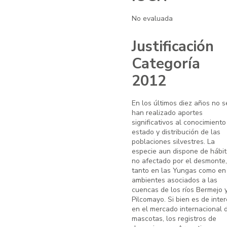
No evaluada
Justificación
Categoría
2012
En los últimos diez años no s
han realizado aportes
significativos al conocimiento
estado y distribución de las
poblaciones silvestres. La
especie aun dispone de hábit
no afectado por el desmonte,
tanto en las Yungas como en
ambientes asociados a las
cuencas de los ríos Bermejo 
Pilcomayo. Si bien es de inte
en el mercado internacional 
mascotas, los registros de