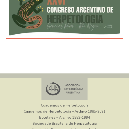
Cuadernos de Herpetología
Cuadernos de Herpetología – Archivo 1985-2021
Boletines – Archivo 1983-1994
Sociedade Brasileira de Herpetologia