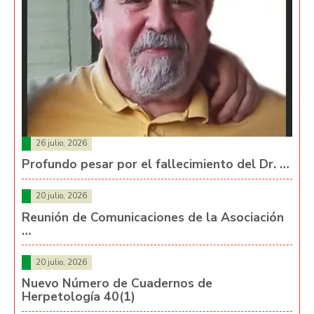
26 julio, 2026
Profundo pesar por el fallecimiento del Dr. …
20 julio, 2026
Reunión de Comunicaciones de la Asociación
…
20 julio, 2026
Nuevo Número de Cuadernos de
Herpetología 40(1)