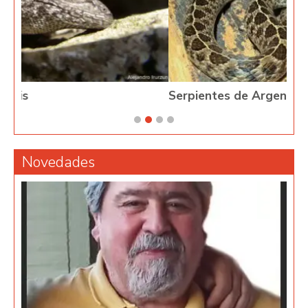
Serpientes de Argentina
Novedades