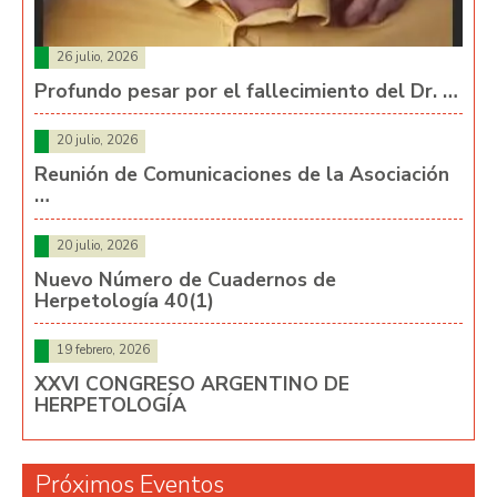
26 julio, 2026
Profundo pesar por el fallecimiento del Dr. …
20 julio, 2026
Reunión de Comunicaciones de la Asociación
…
20 julio, 2026
Nuevo Número de Cuadernos de
Herpetología 40(1)
19 febrero, 2026
XXVI CONGRESO ARGENTINO DE
HERPETOLOGÍA
Próximos Eventos