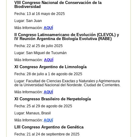
VIII Congreso Nacional de Conservación de la
Biodiversidad
Fecha: 13 al 16 mayo de 2025
Lugar: San Juan
Más Información:
AQUÍ
II Congreso Latinoamericano de Evolución (CLEVOL) y
IV Reunión Argentina de Biología Evolutiva (RABE)
Fecha: 22 al 25 de julio 2025
Lugar: San Miguel de Tucumán
Más Información:
AQUÍ
XI Congreso Argentino de Limnología
Fecha: 28 de julio a 1 de agosto de 2025
Lugar: Facultad de Ciencias Exactas y Naturales y Agrimensura
de la Universidad Nacional del Nordeste. Ciudad de Corrientes.
Más Información:
AQUÍ
XI Congresso Brasileiro de Herpetología
Fecha: 25 al 29 de agosto de 2025
Lugar: Manaus, Brasil
Más Información:
AQUí
LIII Congreso Argentino de Genética
Fecha: 21 al 24 de septiembre de 2025