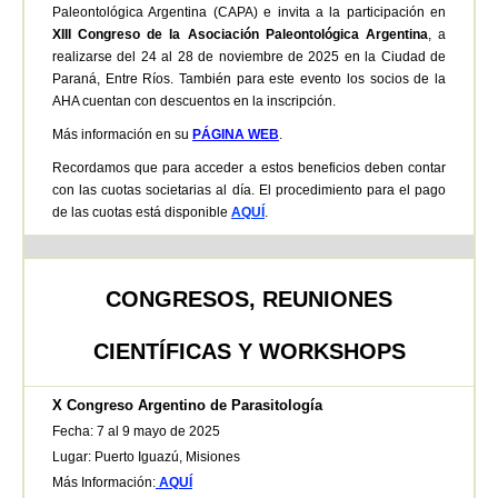
Paleontológica Argentina (CAPA) e invita a la participación en
XIII Congreso de la Asociación Paleontológica Argentina
, a
realizarse del 24 al 28 de noviembre de 2025 en la Ciudad de
Paraná, Entre Ríos. También para este evento los socios de la
AHA cuentan con descuentos en la inscripción.
Más información en su
PÁGINA WEB
.
Recordamos que para acceder a estos beneficios deben contar
con las cuotas societarias al día. El procedimiento para el pago
de las cuotas está disponible
AQUÍ
.
CONGRESOS, REUNIONES
CIENTÍFICAS Y WORKSHOPS
X Congreso Argentino de Parasitología
Fecha: 7 al 9 mayo de 2025
Lugar: Puerto Iguazú, Misiones
Más Información:
AQUÍ