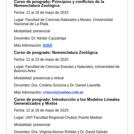
Curso de posgrado: Principios y conflictos de la
Nomenclatura Zoológica
Fecha: 12 al 16 de mayo de 2025
Lugar: Facultad de Ciencias Naturales y Museo, Universidad
Nacional de La Plata
Modalidad: presencial
Docentes: Dr. Néstor Cazzaniga
Más Información:
AQUÍ
Curso de posgrado: Nomenclatura Zoológica
Fecha: 12 al 23 de mayo de 2025
Lugar: Facultad de Ciencias Exactas y Naturales, Universidad de
Buenos Aires
Modalidad: presencial y virtual
Docentes: Dra. Cristina Scioscia y Dr. Daniel Lauretta
Más Información:
crisscio@yahoo.com.ar
Curso de posgrado: Introducción a los Modelos Lineales
Generalizados y Mixtos
Fecha: 12 al 16 de mayo de 2025
Lugar: UNT Facultad Regional Chubut, Puerto Madryn
Modalidad: presencial
Docentes: Dra. Virginia Alonso Roldán y Dr. David Galván