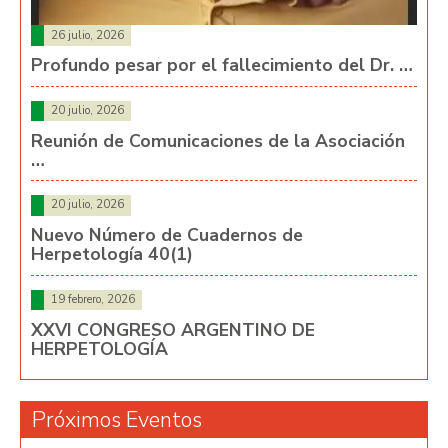
26 julio, 2026
Profundo pesar por el fallecimiento del Dr. …
20 julio, 2026
Reunión de Comunicaciones de la Asociación
…
20 julio, 2026
Nuevo Número de Cuadernos de
Herpetología 40(1)
19 febrero, 2026
XXVI CONGRESO ARGENTINO DE
HERPETOLOGÍA
Próximos Eventos