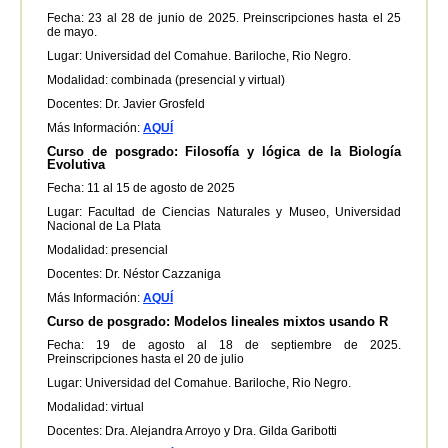
Fecha: 23 al 28 de junio de 2025. Preinscripciones hasta el 25
de mayo.
Lugar: Universidad del Comahue. Bariloche, Rio Negro.
Modalidad: combinada (presencial y virtual)
Docentes: Dr. Javier Grosfeld
Más Información:
AQUÍ
Curso de posgrado: Filosofía y lógica de la Biología
Evolutiva
Fecha: 11 al 15 de agosto de 2025
Lugar: Facultad de Ciencias Naturales y Museo, Universidad
Nacional de La Plata
Modalidad: presencial
Docentes: Dr. Néstor Cazzaniga
Más Información:
AQUÍ
Curso de posgrado: Modelos lineales mixtos usando R
Fecha: 19 de agosto al 18 de septiembre de 2025.
Preinscripciones hasta el 20 de julio
Lugar: Universidad del Comahue. Bariloche, Rio Negro.
Modalidad: virtual
Docentes: Dra. Alejandra Arroyo y Dra. Gilda Garibotti