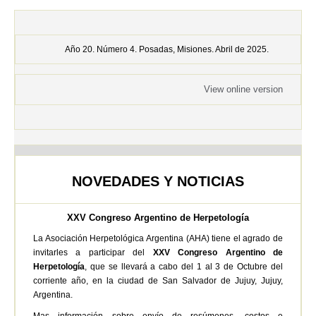
Año 20. Número 4. Posadas, Misiones. Abril de 2025.
View online version
NOVEDADES Y NOTICIAS
XXV Congreso Argentino de Herpetología
La Asociación Herpetológica Argentina (AHA) tiene el agrado de
invitarles a participar del
XXV Congreso Argentino de
Herpetología
, que se llevará a cabo del 1 al 3 de Octubre del
corriente año, en la ciudad de San Salvador de Jujuy, Jujuy,
Argentina.