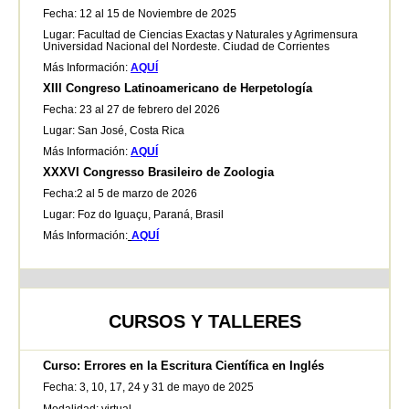
Fecha: 12 al 15 de Noviembre de 2025
Lugar: Facultad de Ciencias Exactas y Naturales y Agrimensura
Universidad Nacional del Nordeste. Ciudad de Corrientes
Más Información:
AQUÍ
XIII Congreso Latinoamericano de Herpetología
Fecha: 23 al 27 de febrero del 2026
Lugar: San José, Costa Rica
Más Información:
AQUÍ
XXXVI Congresso Brasileiro de Zoologia
Fecha:2 al 5 de marzo de 2026
Lugar: Foz do Iguaçu, Paraná, Brasil
Más Información:
AQUÍ
CURSOS Y TALLERES
Curso: Errores en la Escritura Científica en Inglés
Fecha: 3, 10, 17, 24 y 31 de mayo de 2025