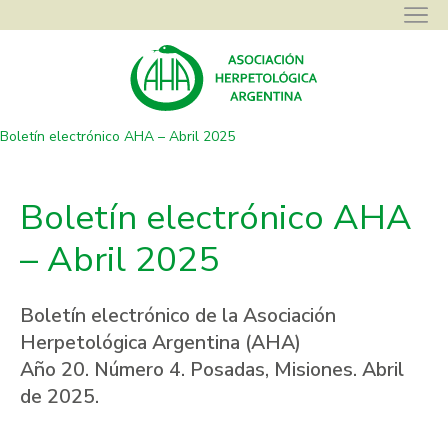
Asociación Herpetológica Argentina
>
Boletines Electrónicos
>
Boletín electrónico AHA – Abril 2025
Boletín electrónico AHA
– Abril 2025
Boletín electrónico de la Asociación
Herpetológica Argentina (AHA)
Año 20. Número 4. Posadas, Misiones. Abril
de 2025.