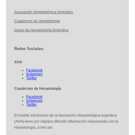
Asociación Herpetológica Argentina
Cuadernos de Herpetología
Grupo de Herpetología Argentina
Redes Sociales
:
AHA
Facebook
Instagram
Twitter
Cuadernos de Herpetología
Facebook
Instagram
Twitter
El boletín electrónico de la Asociación Herpetológica Argentina
(AHA) tiene por objetivo difundir información relacionada con la
Herpetología, como ser: