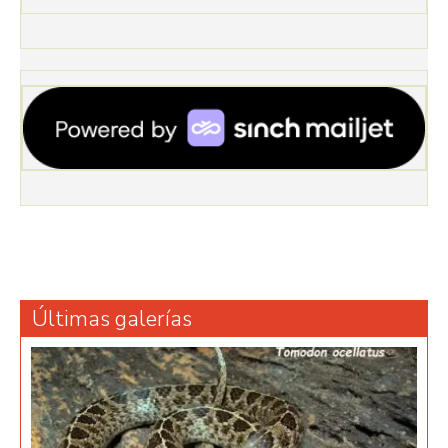
Últimas galerías