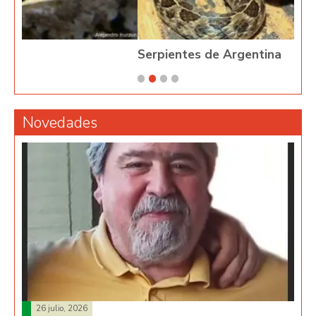
Serpientes de Argentina
Novedades
26 julio, 2026