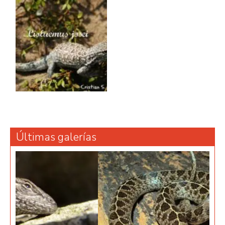
Últimas galerías