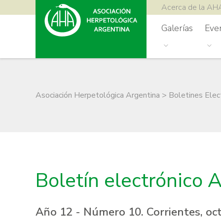
Acerca de la AH
Galerías
Eve
Asociación Herpetológica Argentina
>
Boletines Elec
Boletín electrónico
Año 12 - Número 10. Corrientes, oc