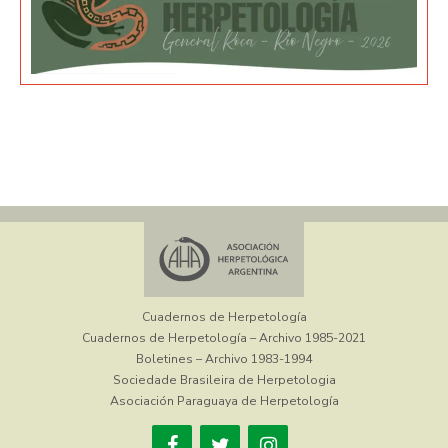
Cuadernos de Herpetología
Cuadernos de Herpetología – Archivo 1985-2021
Boletines – Archivo 1983-1994
Sociedade Brasileira de Herpetologia
Asociación Paraguaya de Herpetología