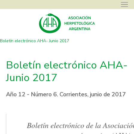
Asociación Herpetológica Argentina
>
Boletines Electrónicos
>
Boletín electrónico AHA- Junio 2017
Boletín electrónico AHA-
Junio 2017
Año 12 - Número 6. Corrientes, junio de 2017
Boletín electrónico de la Asociaci