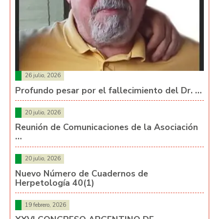
26 julio, 2026
Profundo pesar por el fallecimiento del Dr. …
20 julio, 2026
Reunión de Comunicaciones de la Asociación
…
20 julio, 2026
Nuevo Número de Cuadernos de
Herpetología 40(1)
19 febrero, 2026