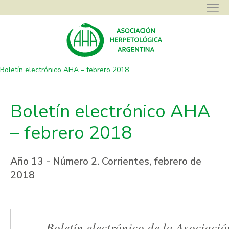
Asociación Herpetológica Argentina
>
Boletines Electrónicos
>
Boletín electrónico AHA – febrero 2018
Boletín electrónico AHA
– febrero 2018
Año 13 - Número 2. Corrientes, febrero de
2018
Boletín electrónico de la Asociaci