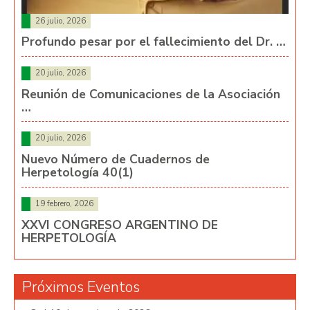
26 julio, 2026
Profundo pesar por el fallecimiento del Dr. …
20 julio, 2026
Reunión de Comunicaciones de la Asociación
…
20 julio, 2026
Nuevo Número de Cuadernos de
Herpetología 40(1)
19 febrero, 2026
XXVI CONGRESO ARGENTINO DE
HERPETOLOGÍA
Próximos Eventos