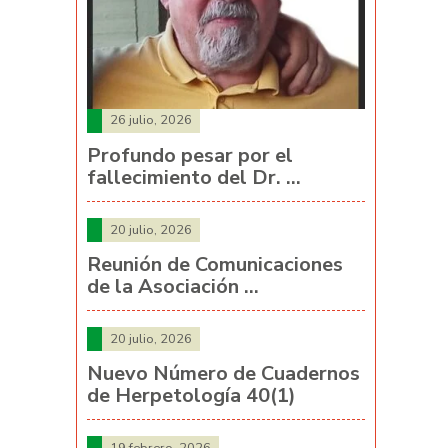
26 julio, 2026
Profundo pesar por el
fallecimiento del Dr. …
20 julio, 2026
Reunión de Comunicaciones
de la Asociación …
20 julio, 2026
Nuevo Número de Cuadernos
de Herpetología 40(1)
19 febrero, 2026