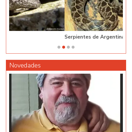
Serpientes de Argentina
Novedades