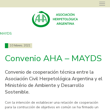
Asociación Herpetológica Argentina
>
Novedades
>
Convenio AHA –
MAYDS
10 febrero, 2021
Convenio AHA – MAYDS
Convenio de cooperación técnica entre la
Asociación Civil Herpetológica Argentina y el
Ministério de Ambiente y Desarrollo
Sostenible.
Con la intención de establecer una relación de cooperación
para la contrucción de objetivos en común se ha firmado un