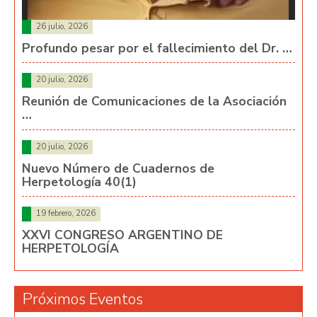
26 julio, 2026
Profundo pesar por el fallecimiento del Dr. …
20 julio, 2026
Reunión de Comunicaciones de la Asociación
…
20 julio, 2026
Nuevo Número de Cuadernos de
Herpetología 40(1)
19 febrero, 2026
XXVI CONGRESO ARGENTINO DE
HERPETOLOGÍA
Próximos Eventos