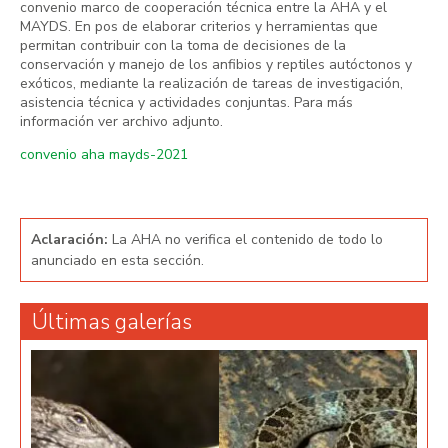
convenio marco de cooperación técnica entre la AHA y el
MAYDS. En pos de elaborar criterios y herramientas que
permitan contribuir con la toma de decisiones de la
conservación y manejo de los anfibios y reptiles autóctonos y
exóticos, mediante la realización de tareas de investigación,
asistencia técnica y actividades conjuntas. Para más
información ver archivo adjunto.
convenio aha mayds-2021
Aclaración:
La AHA no verifica el contenido de todo lo
anunciado en esta sección.
Últimas galerías