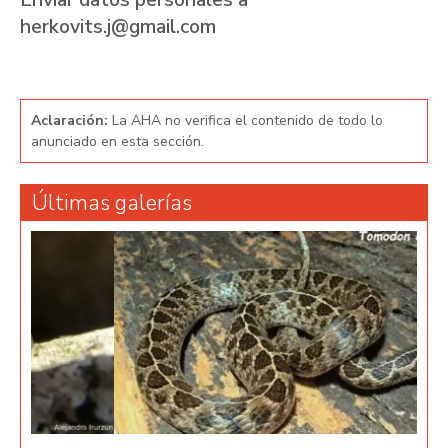
herkovits.j@gmail.com
Aclaración:
La AHA no verifica el contenido de todo lo
anunciado en esta sección.
Últimas galerías