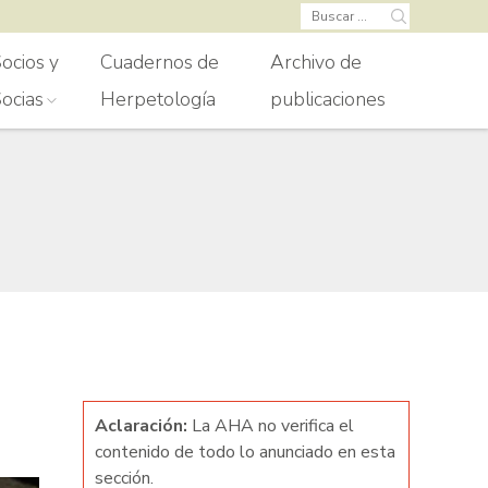
Buscar:
ocios y
Cuadernos de
Archivo de
ocias
Herpetología
publicaciones
Aclaración:
La AHA no verifica el
contenido de todo lo anunciado en esta
sección.