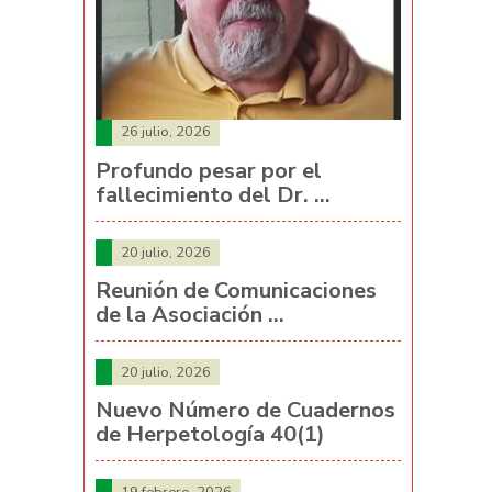
26 julio, 2026
Profundo pesar por el
fallecimiento del Dr. …
20 julio, 2026
Reunión de Comunicaciones
de la Asociación …
20 julio, 2026
Nuevo Número de Cuadernos
de Herpetología 40(1)
19 febrero, 2026